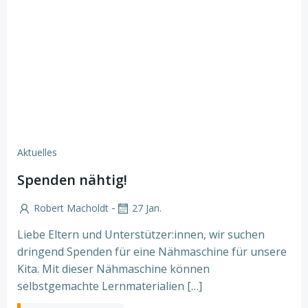
Aktuelles
Spenden nähtig!
-
Robert Macholdt
27 Jan.
Liebe Eltern und Unterstützer:innen, wir suchen
dringend Spenden für eine Nähmaschine für unsere
Kita. Mit dieser Nähmaschine können
selbstgemachte Lernmaterialien […]