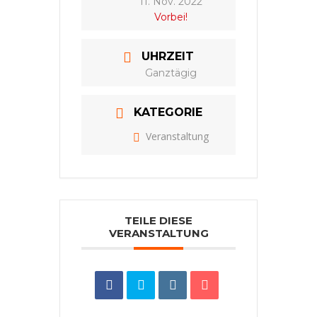
11. Nov. 2022
Vorbei!
UHRZEIT
Ganztägig
KATEGORIE
Veranstaltung
TEILE DIESE
VERANSTALTUNG