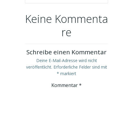
Keine Kommenta
re
Schreibe einen Kommentar
Deine E-Mail-Adresse wird nicht
veröffentlicht.
Erforderliche Felder sind mit
*
markiert
Kommentar
*