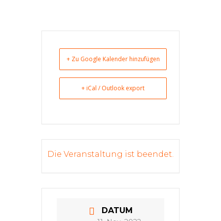
+ Zu Google Kalender hinzufügen
+ iCal / Outlook export
Die Veranstaltung ist beendet.
DATUM