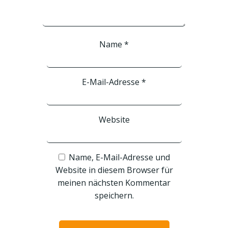
Name
*
E-Mail-Adresse
*
Website
Name, E-Mail-Adresse und
Website in diesem Browser für
meinen nächsten Kommentar
speichern.