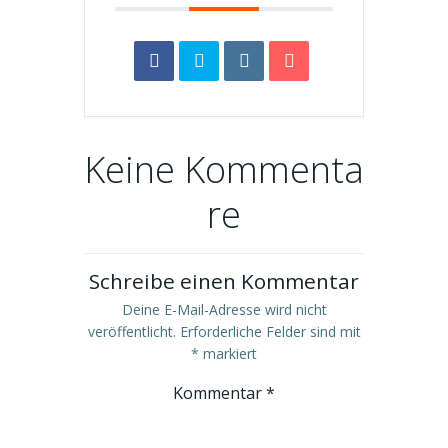
Keine Kommenta
re
Schreibe einen Kommentar
Deine E-Mail-Adresse wird nicht
veröffentlicht.
Erforderliche Felder sind mit
*
markiert
Kommentar
*