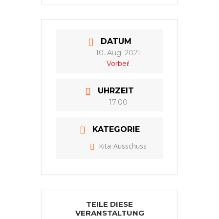
DATUM
10. Aug. 2021
Vorbei!
UHRZEIT
17:00
KATEGORIE
Kita-Ausschuss
TEILE DIESE
VERANSTALTUNG