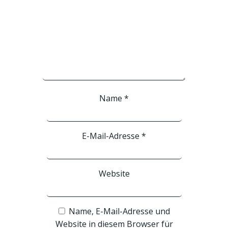
Name
*
E-Mail-Adresse
*
Website
Name, E-Mail-Adresse und
Website in diesem Browser für