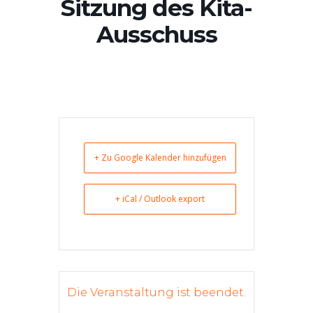
Sitzung des Kita-
Ausschuss
+ Zu Google Kalender hinzufügen
+ iCal / Outlook export
Die Veranstaltung ist beendet.