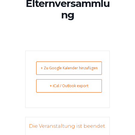
Elternversammlu
ng
+ Zu Google Kalender hinzufügen
+ iCal / Outlook export
Die Veranstaltung ist beendet.