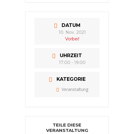
DATUM
10. Nov. 2021
Vorbei!
UHRZEIT
17:00 - 19:00
KATEGORIE
Veranstaltung
TEILE DIESE
VERANSTALTUNG