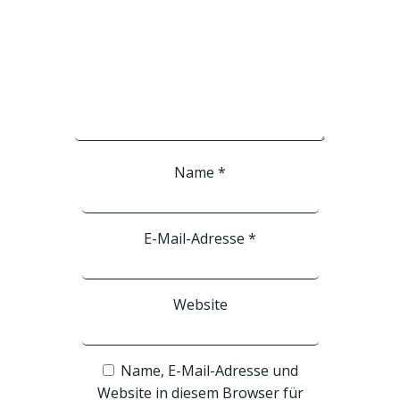
Name
*
E-Mail-Adresse
*
Website
Name, E-Mail-Adresse und
Website in diesem Browser für