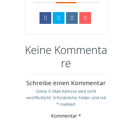
Keine Kommenta
re
Schreibe einen Kommentar
Deine E-Mail-Adresse wird nicht
veröffentlicht.
Erforderliche Felder sind mit
*
markiert
Kommentar
*