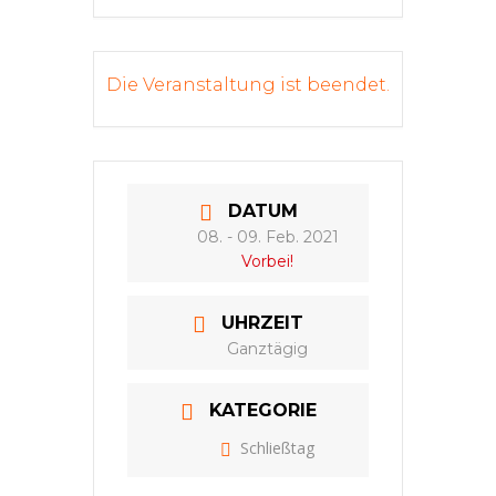
Die Veranstaltung ist beendet.
DATUM
08. - 09. Feb. 2021
Vorbei!
UHRZEIT
Ganztägig
KATEGORIE
Schließtag