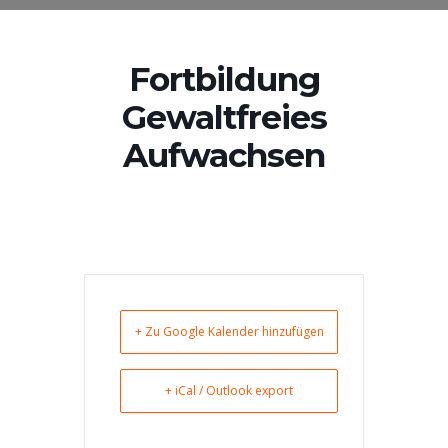
Fortbildung
Gewaltfreies
Aufwachsen
+ Zu Google Kalender hinzufügen
+ iCal / Outlook export