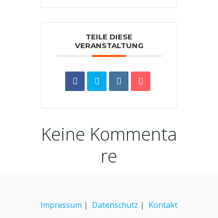
TEILE DIESE
VERANSTALTUNG
Keine Kommenta
re
Impressum
|
Datenschutz
|
Kontakt